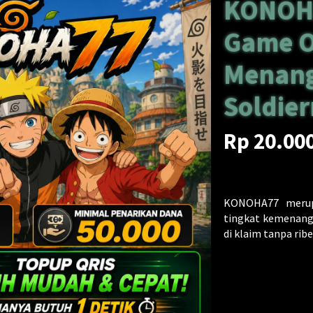
KONOHA
Game O
Menang
Soldie
Rp 20.00
Translation
Translation
missing:
missing:
en.products.genera
en.products.genera
KONOHA77 merup
tingkat kemenanga
di klaim tanpa ribe