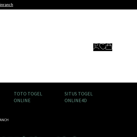
inranch
TOTO TOGEL
SITUS TOGEL
ONLINE
ONLINE4D
RANCH