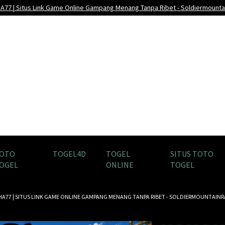
77 | Situs Link Game Online Gampang Menang Tanpa Ribet - Soldiermounta
OTO
TOGEL4D
TOGEL
SITUS TOTO
OGEL
ONLINE
TOGEL
A77 | SITUS LINK GAME ONLINE GAMPANG MENANG TANPA RIBET - SOLDIERMOUNTAIN