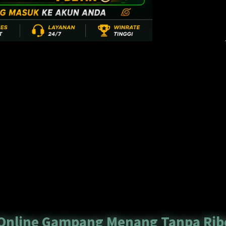
Online Gampang Menang Tanpa Ribe