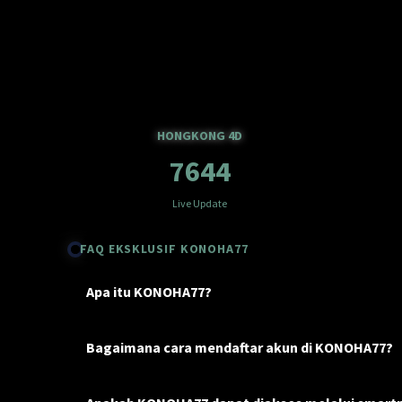
HONGKONG 4D
7644
Live Update
FAQ EKSKLUSIF KONOHA77
Apa itu KONOHA77?
Bagaimana cara mendaftar akun di KONOHA77?