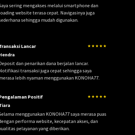
Saya sering mengakses melalui smartphone dan
loading website terasa cepat. Navigasinya juga
sederhana sehingga mudah digunakan.
Transaksi Lancar
★★★★★
Hendra
Deposit dan penarikan dana berjalan lancar.
Notifikasi transaksi juga cepat sehingga saya
merasa lebih nyaman menggunakan KONOHA77.
Pengalaman Positif
★★★★★
Tiara
Selama menggunakan KONOHA77 saya merasa puas
dengan performa website, kecepatan akses, dan
kualitas pelayanan yang diberikan.