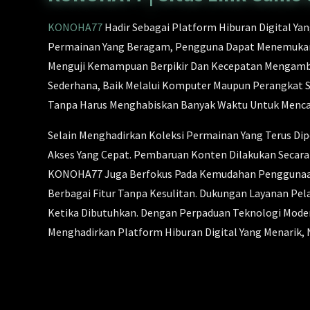
KONOHA77
Hadir Sebagai Platform Hiburan Digital Y
Permainan Yang Beragam, Pengguna Dapat Menemukan Be
Menguji Kemampuan Berpikir Dan Kecepatan Mengambil
Sederhana, Baik Melalui Komputer Maupun Perangkat S
Tanpa Harus Menghabiskan Banyak Waktu Untuk Mencar
Selain Menghadirkan Koleksi Permainan Yang Terus Dip
Akses Yang Cepat. Pembaruan Konten Dilakukan Secara
KONOHA77 Juga Berfokus Pada Kemudahan Penggunaan 
Berbagai Fitur Tanpa Kesulitan. Dukungan Layanan Pe
Ketika Dibutuhkan. Dengan Perpaduan Teknologi Mode
Menghadirkan Platform Hiburan Digital Yang Menarik, 