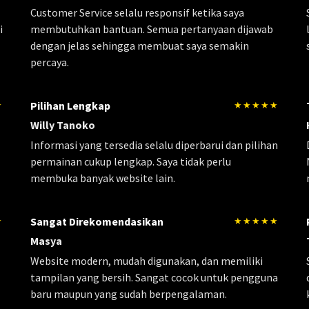
Customer Service selalu responsif ketika saya
i
membutuhkan bantuan. Semua pertanyaan dijawab
dengan jelas sehingga membuat saya semakin
percaya.
Pilihan Lengkap
★
★★★★★
Willy Tanoko
Informasi yang tersedia selalu diperbarui dan pilihan
permainan cukup lengkap. Saya tidak perlu
membuka banyak website lain.
Sangat Direkomendasikan
★
★★★★★
Masya
Website modern, mudah digunakan, dan memiliki
tampilan yang bersih. Sangat cocok untuk pengguna
baru maupun yang sudah berpengalaman.